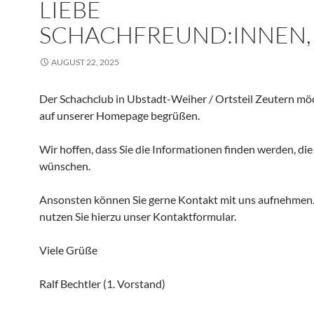
LIEBE
SCHACHFREUND:INNEN,
AUGUST 22, 2025
Der Schachclub in Ubstadt-Weiher / Ortsteil Zeutern möc
auf unserer Homepage begrüßen.
Wir hoffen, dass Sie die Informationen finden werden, die
wünschen.
Ansonsten können Sie gerne Kontakt mit uns aufnehmen.
nutzen Sie hierzu unser Kontaktformular.
Viele Grüße
Ralf Bechtler (1. Vorstand)