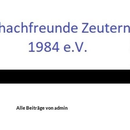
Alle Beiträge von admin